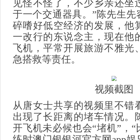
见怪不怪了，不少乡亲还坐
于一个交通器具。”陈先生先
碎嗜好低空经济的发展，他
一改行的东说念主，现在他
飞机，平常开展旅游不雅光
急搭救等责任。
视频截图
从唐女士共享的视频里不错
出现了长距离的堵车情况。
开飞机未必候也会“堵机”，
练时澳门银银河官方网app