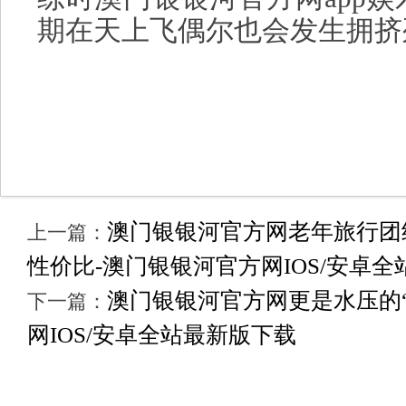
期在天上飞偶尔也会发生拥挤
澳门银银河官方网老年旅行团
上一篇：
性价比-澳门银银河官方网IOS/安卓
澳门银银河官方网更是水压的“
下一篇：
网IOS/安卓全站最新版下载