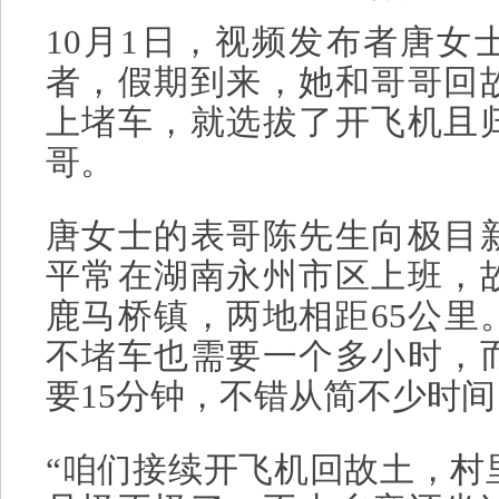
10月1日，视频发布者唐女
者，假期到来，她和哥哥回
上堵车，就选拔了开飞机且
哥。
唐女士的表哥陈先生向极目
平常在湖南永州市区上班，
鹿马桥镇，两地相距65公里
不堵车也需要一个多小时，
要15分钟，不错从简不少时间
“咱们接续开飞机回故土，村