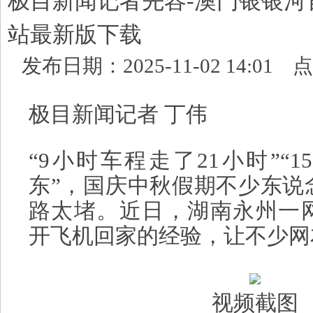
极目新闻记者先容-澳门银银河官
站最新版下载
发布日期：2025-11-02 14:01
极目新闻记者 丁伟
“9小时车程走了21小时”“
东”，国庆中秋假期不少东说
路太堵。近日，湖南永州一
开飞机回家的经验，让不少网
视频截图