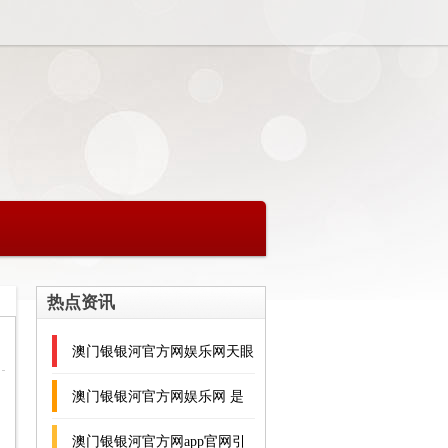
热点资讯
澳门银银河官方网娱乐网天眼
查APP股权穿裸表现-澳门银
澳门银银河官方网娱乐网 是
银河官方网IOS/安卓全站最新
以日间高温不错合手续至夜
澳门银银河官方网app官网引