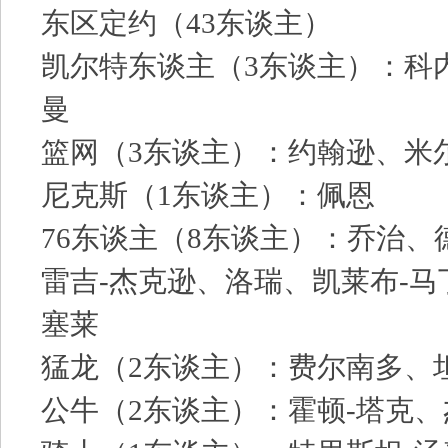
东区定约（43东谈主）
凯尔特东谈主（3东谈主）：科
曼
篮网（3东谈主）：约翰逊、米
尼克斯（1东谈主）：佩恩
76东谈主（8东谈主）：乔治
雷吉-杰克逊、洛瑞、凯莱布-
塞莱
猛龙（2东谈主）：费尔南多、
公牛（2东谈主）：霍顿-塔克、