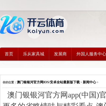
首页
乐从家具城
发展商
外国人服务中
澳门银银河官方网IOS/安卓全站最新版下载
新闻中心
你的位置：
>
>
澳门银银河官方网app(中国