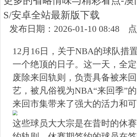
更多的省略情味与精彩看点-澳
S/安卓全站最新版下载
发布日期：2026-01-10 08:48
12月16日，关于NBA的球队
一个绝顶的日子。这一天，全定
废除来回轨则，负责具备被来回
艺，被凡俗视为NBA“来回季”
来回市集带来了强大的活力和可
这些球员大大宗是在昔时的休赛
约轨则，休赛期签约的球员在签