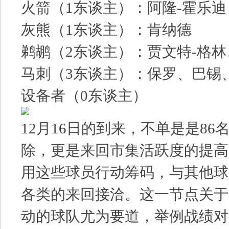
火箭（1东谈主）：阿隆-霍乐迪
灰熊（1东谈主）：肯纳德
鹈鹕（2东谈主）：贾文特-格
马刺（3东谈主）：保罗、巴锡
设备者（0东谈主）
12月16日的到来，不单是是8
除，更是来回市集活跃度的提高
用这些球员行动筹码，与其他球
各类的来回接洽。这一节点关于
动的球队尤为要道，举例战绩对