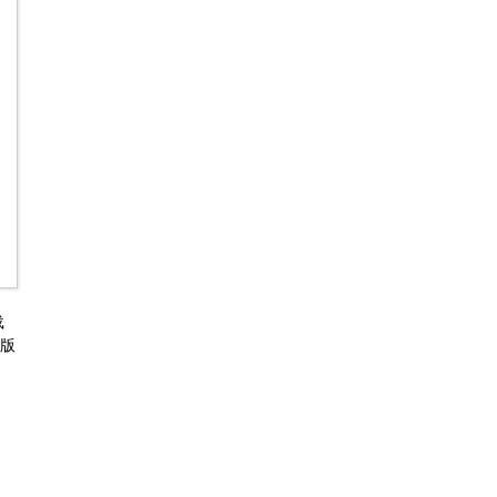
银河官方网IOS/安卓全站最新
版下载
载
新版