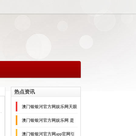
热点资讯
澳门银银河官方网娱乐网天眼
的
查APP股权穿裸表现-澳门银
澳门银银河官方网娱乐网 是
银河官方网IOS/安卓全站最新
以日间高温不错合手续至夜
澳门银银河官方网app官网引