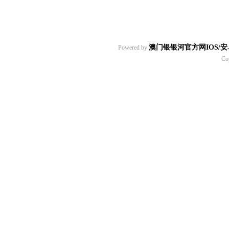
澳门银银河官方网IOS/
Powered by
Co