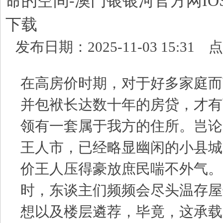
命的空间-澳门银银河官方网IO
下载
发布日期：2025-11-03 15:31
在高房价时期，对于好多家庭而
并包袱长达数十年的房贷，才有
领有一套属于我方的住所。岂论
王人市，已经略显幽闲的小县城
价王人压得豪放庶民喘不外气。
时，东谈主们频频会尽头温存屋
想以及楼层遴荐，毕竟，这承载