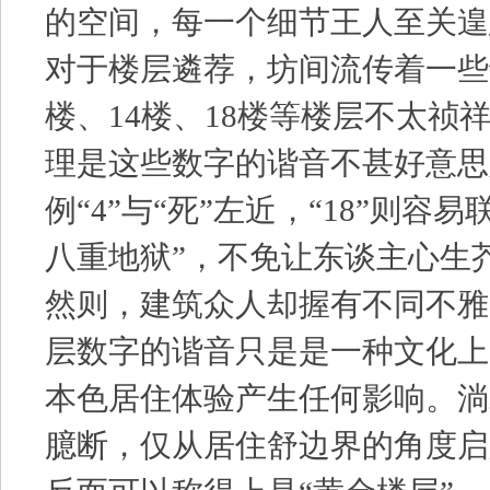
的空间，每一个细节王人至关遑
对于楼层遴荐，坊间流传着一些
楼、14楼、18楼等楼层不太祯
理是这些数字的谐音不甚好意思
例“4”与“死”左近，“18”则容
八重地狱”，不免让东谈主心生
然则，建筑众人却握有不同不雅
层数字的谐音只是是一种文化上
本色居住体验产生任何影响。淌
臆断，仅从居住舒边界的角度启