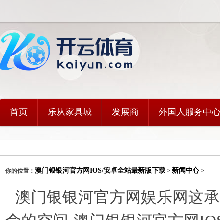
首页
乐从家具城
发展商
外国人服务中
澳门银银河官方网IOS/安卓全站最新版下载
新闻中心
你的位置：
>
>
澳门银银河官方网娱乐网这承