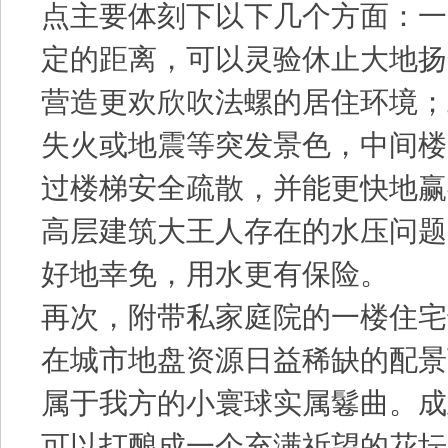
点主要体刻下以下几个方面：一
定的距离，可以灵验休止大地扬
营造更欢欣吹法螺的居住环境；
失火或地震等突发景色，中间楼
过楼梯安全疏散，并能更快地赢
高层建筑大王人存在的水压问题
好地幸免，用水更有保险。
再次，附带私家庭院的一楼住宅
在城市地盘资源日益稀缺的配景
属于我方的小寰球实属鬈曲。成
可以打酿成一个充满祈望的花坛