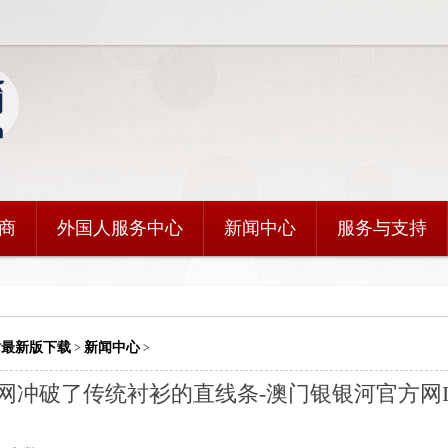
商
外国人服务中心
新闻中心
服务与支持
站最新版下载
新闻中心
>
>
官网冲破了传统衬衫的直线条-澳门银银河官方网