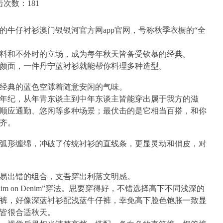
点击次数：181
的牛仔衬衫澳门银银河官方网app官网，号称秋季衣橱的“全
料和不外时的立场，成为每年秋天皆备受钦慕的经典。
颜面，一件丹宁蓝衬衫就能帮你料理多种造型。
经典的蓝色空隙着随意安闲的气味。
年纪，从年青东谈主到中年东谈主皆能穿出属于我方的滋
顺应通勤、悠闲等多种场景；最伏击的是它相当百搭，和你
齐。
弧形缠绵，冲破了传统衬衫的直线条，更显灵动和俏皮，对
易出错的组合，支吾穿出利落文明感。
im on Denim”穿法。思要穿得好，不错选择高下不同浅深的
裤，好像深蓝衬衫配浅蓝牛仔裤，幸免高下脸色饱胀一致显
皆很合适秋天。