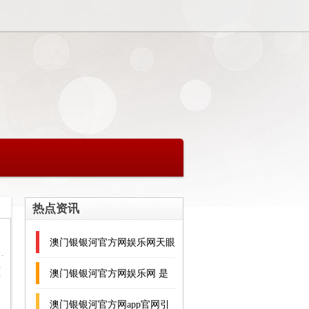
热点资讯
澳门银银河官方网娱乐网天眼
I
查APP股权穿裸表现-澳门银
澳门银银河官方网娱乐网 是
银河官方网IOS/安卓全站最新
以日间高温不错合手续至夜
澳门银银河官方网app官网引