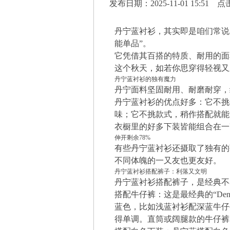
发布日期：2025-11-01 15:51 
丹宁蓝衬衫，其实即是咱们常说
能单品”。
它凭借其百搭的特质、耐用的面
这个秋天，如若你思穿得轻视又
丹宁蓝衬衫的独有魔力
丹宁面料坚固耐用、耐磨耐穿，
丹宁蓝衬衫的优点好多：它不挑
味；它不挑款式，稍作搭配就能
衣橱里的好多下装皆能组合在一
伸开剩余78%
有些丹宁蓝衬衫还摄取了独有的
不同体魄的一又友也更友好。
丹宁蓝衬衫搭配裤子：利落又文明
丹宁蓝衬衫搭配裤子，是经典不
搭配牛仔裤：这是最经典的“Den
蓝色，比如浅蓝衬衫配深蓝牛仔
得单调。直筒或阔腿款的牛仔裤