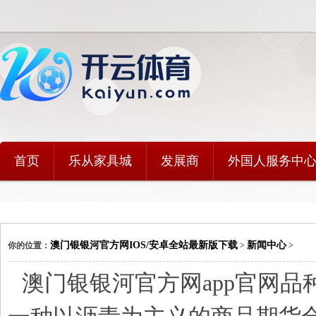
首页
乐从家具城
发展商
外国人服务中
澳门银银河官方网IOS/安卓全站最新版下载
新闻中心
你的位置：
>
>
澳门银银河官方网app官网