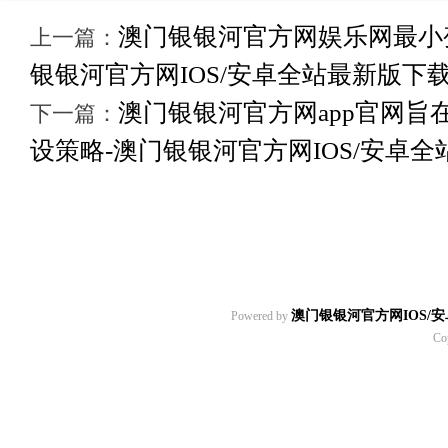
澳门银银河官方网娱乐网最小变
上一篇：
银银河官方网IOS/安卓全站最新版下
澳门银银河官方网app官网旨
下一篇：
设策略-澳门银银河官方网IOS/安卓
澳门银银河官方网IOS/
Powered by
Co