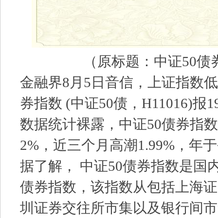
（原标题：中证50债券
金融界8月5日音信，上证指数低
券指数 (中证50债，H11016)报1
数据统计裸露，中证50债券指数
2%，近三个月高潮1.99%，年于
据了解， 中证50债券指数是国
债券指数，该指数从包括上海证
圳证券交往所市集以及银行间市