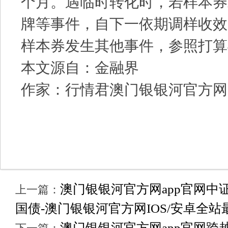
个月。遇临时转化时，若样本券
牌等事件，自下一依期调样收效
样本券发生其他事件，参照打算
本文源自：金融界
作家：行情君澳门银银河官方网a
澳门银银河官方网app官网中
上一篇：
国债-澳门银银河官方网IOS/安卓全
澳门银银河官方网app官网跨越