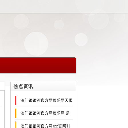
热点资讯
澳门银银河官方网娱乐网天眼
银
查APP股权穿裸表现-澳门银
澳门银银河官方网娱乐网 是
银河官方网IOS/安卓全站最新
以日间高温不错合手续至夜
澳门银银河官方网app官网引