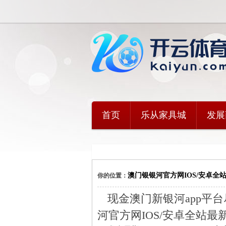
首页
乐从家具城
发展
澳门银银河官方网IOS/安卓全
你的位置：
现金澳门新银河app平台
河官方网IOS/安卓全站最