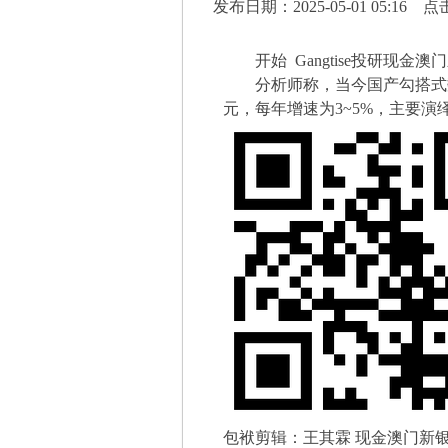
发布日期：2025-05-01 05:16 
开始 Gangtise投研现金澳门
分析师称，当今国产勾搭式数据
元，每年增速为3~5%，主要演
包袱剪辑：王其霖 现金澳门新银