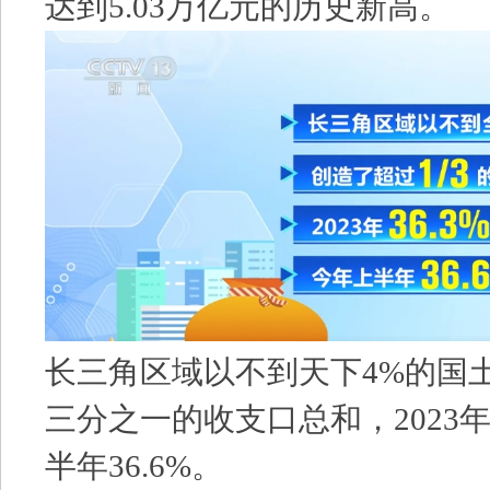
达到5.03万亿元的历史新高。
长三角区域以不到天下4%的国
三分之一的收支口总和，2023年36
半年36.6%。