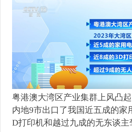
粤港澳大湾区产业集群上风凸起，
内地9市出口了我国近五成的家
D打印机和越过九成的无东谈主