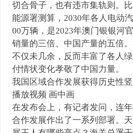
切合骨子，也有违市集轨则。比
能源署测算，2030年各人电动
00万辆，是2023年澳门银银河
销量的三倍、中国产量的五倍。
不仅未几余，反而丰富了各人绿
付情状变化孝敬了中国力量。
我国区域合作发展获得历史性竖
播放视频 画中画
在发布会上，有记者发问，连年
合作发展作出了一系列部署。天
展王人有哪些亮点？海关总署干