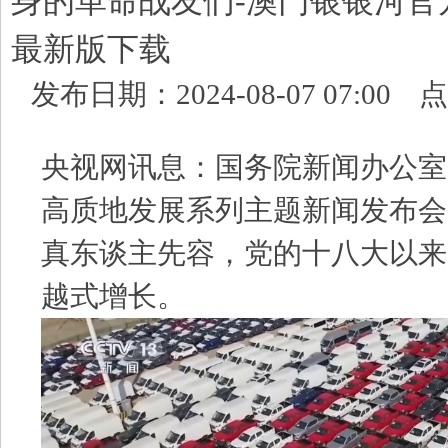
身的革命战友们-澳门银银河官方
最新版下载
发布日期：2024-08-07 07:00
央视网讯息：国务院新闻办公室
高质地发展系列主题新闻发布会
真东谈主先容，党的十八大以来
越式增长。