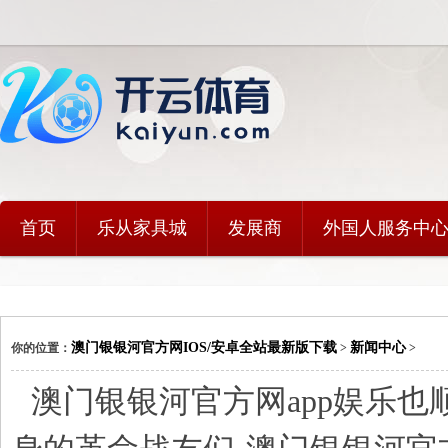
首页
乐从家具城
发展商
外国人服务中
澳门银银河官方网IOS/安卓全站最新版下载
新闻中心
你的位置：
>
>
澳门银银河官方网app娱乐