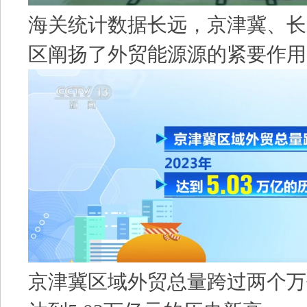
海关统计数据长远，京津冀、长
区阐扬了外贸能源源的紧要作用
京津冀区域外贸总量跨过两个万亿