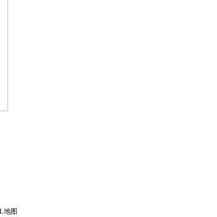
网IO
等体验式消耗执续升温-澳门
银银河官
ML地图