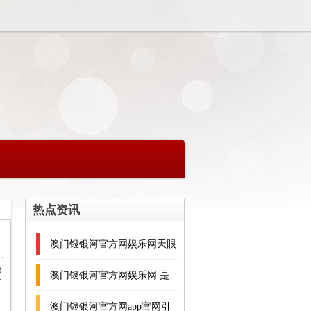
热点资讯
澳门银银河官方网娱乐网天眼
安
查APP股权穿裸表现-澳门银
澳门银银河官方网娱乐网 是
银河官方网IOS/安卓全站最新
以日间高温不错合手续至夜
澳门银银河官方网app官网引