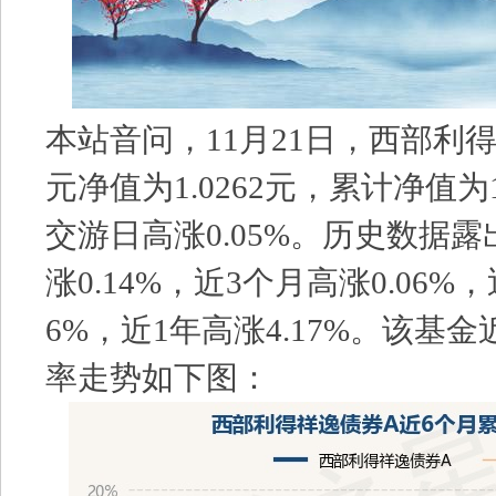
本站音问，11月21日，西部利
元净值为1.0262元，累计净值为1
交游日高涨0.05%。历史数据
涨0.14%，近3个月高涨0.06%，
6%，近1年高涨4.17%。该基
率走势如下图：