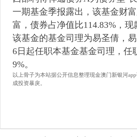
一期基金季报露出，该基金财富
富，债券占净值比114.83%，现
该基金的基金司理为易圣倩，易圣
6日起任职本基金基金司理，任职
9%。
以上骨子为本站据公开信息整理现金澳门新银河ap
成投资暴戾。