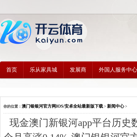
首页
乐从家具城
发展商
外国人服务中
澳门银银河官方网IOS/安卓全站最新版下载
新闻中心
你的位置：
>
>
现金澳门新银河app平台历史