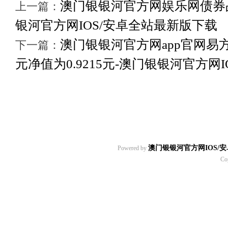
澳门银银河官方网娱乐网债券占净
上一篇：
银河官方网IOS/安卓全站最新版下载
澳门银银河官方网app官网易
下一篇：
元净值为0.9215元-澳门银银河官方网
澳门银银河官方网IOS/
Powered by
Co