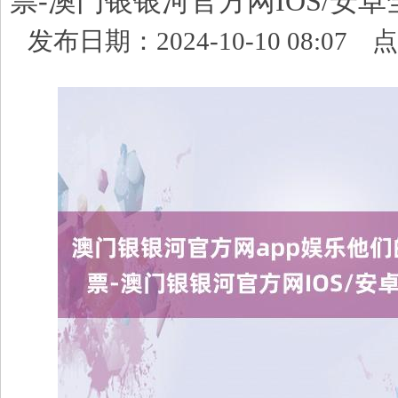
票-澳门银银河官方网IOS/安
发布日期：2024-10-10 08:07