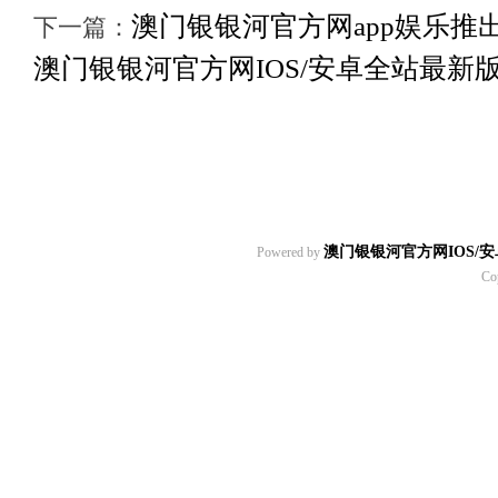
澳门银银河官方网app娱乐推出 
下一篇：
澳门银银河官方网IOS/安卓全站最新
澳门银银河官方网IOS/
Powered by
Co