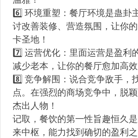
6️⃣ 环境重塑：餐厅环境是蛊
讨改善装修、营造氛围，让你的
卡圣地！
7️⃣ 运营优化：里面运营是盈
减少老本，让你的餐厅愈加高效
8️⃣ 竞争解围：说合竞争敌手
点。在强烈的商场竞争中，脱颖
杰出人物！
记取，餐饮的第一性旨趣恒久是
来中枢，能力找到确切的盈利之