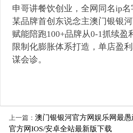
申哥讲餐饮创业，全网同名ip名
某品牌首创东说念主澳门银银河官
赋能陪跑100+品牌从0-1抓续
限制化膨胀体系打造，单店盈利
谋会诊。
澳门银银河官方网娱乐网最愚顽
上一篇：
官方网IOS/安卓全站最新版下载