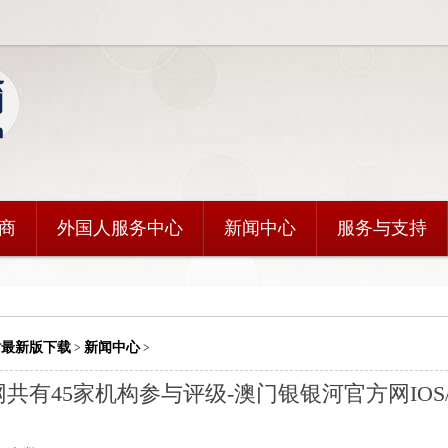
商
外国人服务中心
新闻中心
服务与支持
站最新版下载
新闻中心
>
>
共有45家机构参与评级-澳门银银河官方网IOS