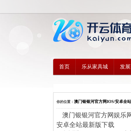
首页
乐从家具城
发展
澳门银银河官方网IOS/安卓全
你的位置：
澳门银银河官方网娱乐网
安卓全站最新版下载